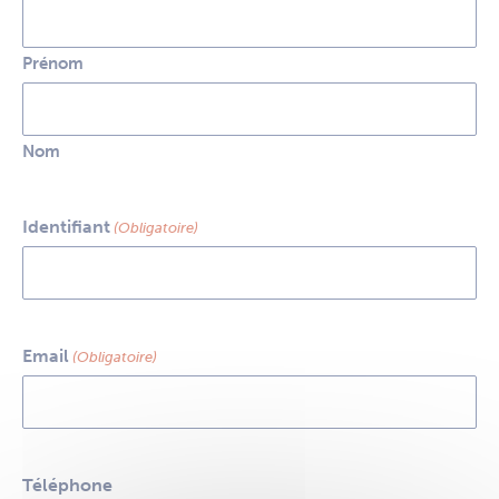
Prénom
Nom
Identifiant
(Obligatoire)
Email
(Obligatoire)
Téléphone