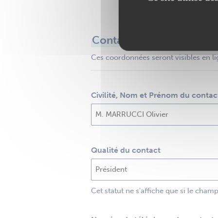
Contact
Ces coordonnées seront visibles en li
Civilité, Nom et Prénom du contac
Qualité du contact
Cet statut ne s'affiche que si le cham