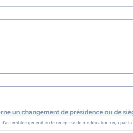
rne un changement de présidence ou de sièg
 d'assemblée général ou le récépissé de modification reçu par la