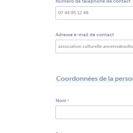
Numéro de téléphone de contact
Adresse e-mail de contact
Coordonnées de la person
Nom
*