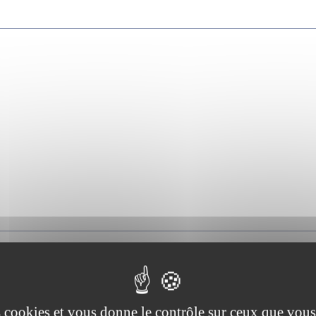
es cookies et vous donne le contrôle sur ceux que vous