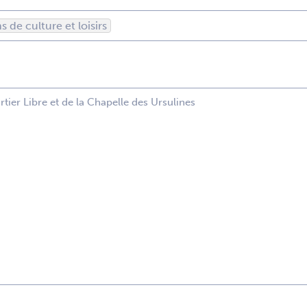
s de culture et loisirs