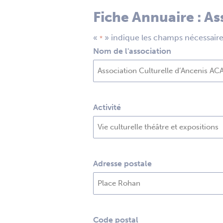
Fiche Annuaire : As
«
» indique les champs nécessair
*
Nom de l'association
Activité
Adresse postale
Code postal