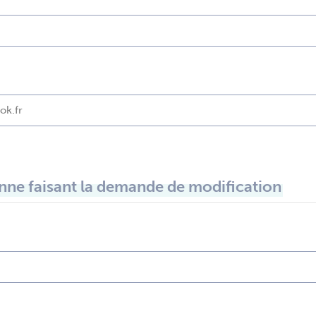
ne faisant la demande de modification