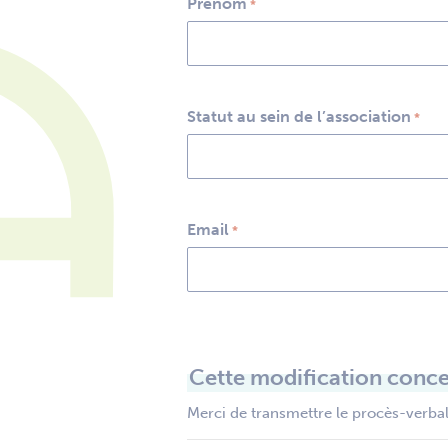
Prénom
*
Statut au sein de l’association
*
Email
*
Cette modification conce
Merci de transmettre le procès-verbal