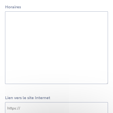
Horaires
Lien vers le site Internet