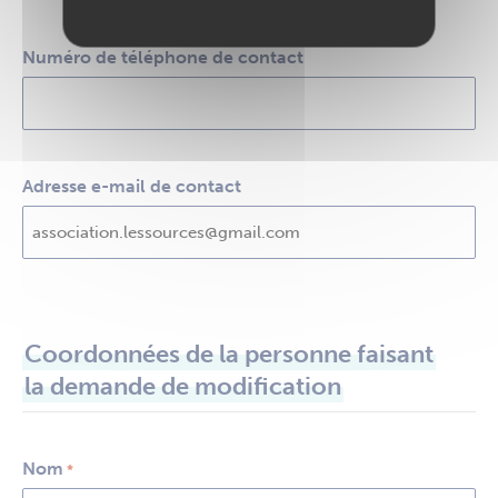
Numéro de téléphone de contact
Adresse e-mail de contact
Coordonnées de la personne faisant
la demande de modification
Nom
*