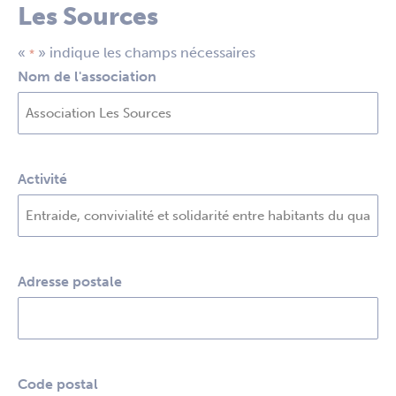
Les Sources
«
» indique les champs nécessaires
*
Nom de l'association
Activité
Adresse postale
Code postal