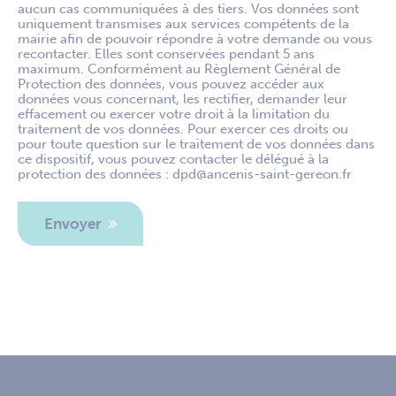
aucun cas communiquées à des tiers. Vos données sont
uniquement transmises aux services compétents de la
mairie afin de pouvoir répondre à votre demande ou vous
recontacter. Elles sont conservées pendant 5 ans
maximum. Conformément au Règlement Général de
Protection des données, vous pouvez accéder aux
données vous concernant, les rectifier, demander leur
effacement ou exercer votre droit à la limitation du
traitement de vos données. Pour exercer ces droits ou
pour toute question sur le traitement de vos données dans
ce dispositif, vous pouvez contacter le délégué à la
protection des données : dpd@ancenis-saint-gereon.fr
Envoyer