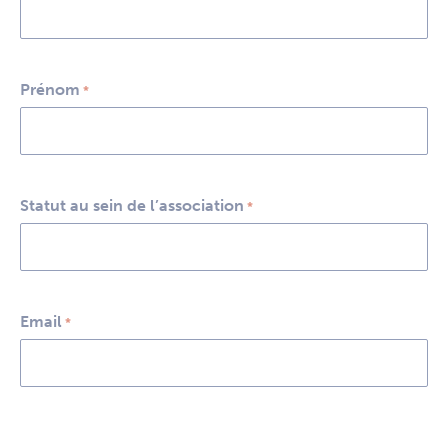
Prénom
*
Statut au sein de l’association
*
Email
*