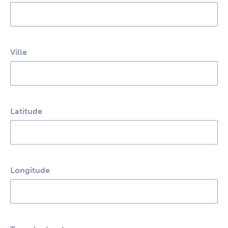
Ville
Latitude
Longitude