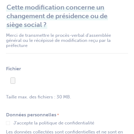
Cette modification concerne un
changement de présidence ou de
siège social ?
Merci de transmettre le procès-verbal d'assemblée
général ou le récépissé de modification reçu par la
préfecture
Fichier
Taille max. des fichiers : 30 MB.
Données personnelles
*
J’accepte la politique de confidentialité
Les données collectées sont confidentielles et ne sont en