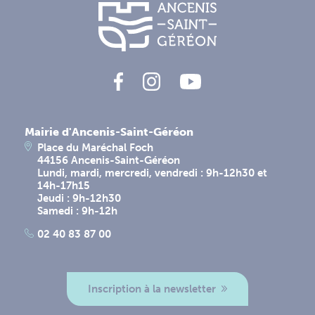
Mairie d'Ancenis-Saint-Géréon
Place du Maréchal Foch
44156 Ancenis-Saint-Géréon
Lundi, mardi, mercredi, vendredi : 9h-12h30 et
14h-17h15
Jeudi : 9h-12h30
Samedi : 9h-12h
02 40 83 87 00
Inscription à la newsletter