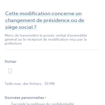
Cette modification concerne un
changement de présidence ou de
siège social ?
Merci de transmettre le procès-verbal d'assemblée
général ou le récépissé de modification reçu par la
préfecture
Fichier
Taille max. des fichiers : 30 MB.
Données personnelles
*
J’accepte la politique de confidentialité