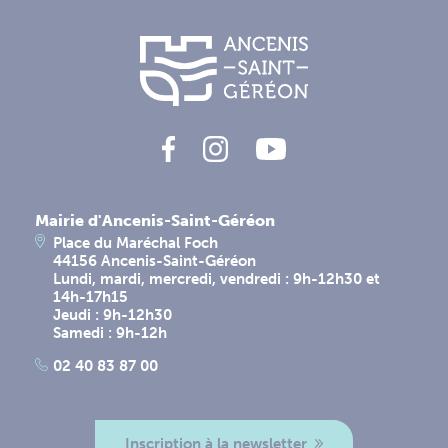
Mairie d'Ancenis-Saint-Géréon
Place du Maréchal Foch
44156 Ancenis-Saint-Géréon
Lundi, mardi, mercredi, vendredi : 9h-12h30 et
14h-17h15
Jeudi : 9h-12h30
Samedi : 9h-12h
02 40 83 87 00
Inscription à la newsletter