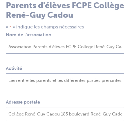
Parents d'élèves FCPE Collège
René-Guy Cadou
«
» indique les champs nécessaires
*
Nom de l'association
Activité
Adresse postale