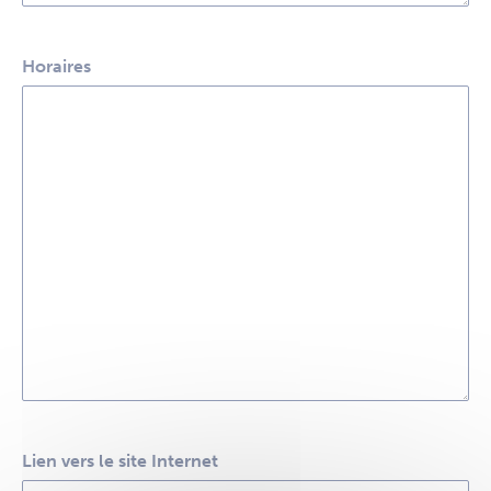
Horaires
Lien vers le site Internet