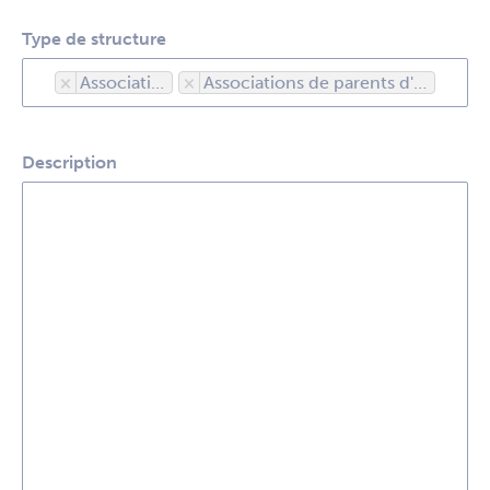
Type de structure
×
Associations
×
Associations de parents d'élèves
Description