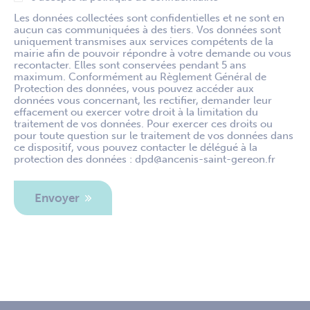
Les données collectées sont confidentielles et ne sont en
aucun cas communiquées à des tiers. Vos données sont
uniquement transmises aux services compétents de la
mairie afin de pouvoir répondre à votre demande ou vous
recontacter. Elles sont conservées pendant 5 ans
maximum. Conformément au Règlement Général de
Protection des données, vous pouvez accéder aux
données vous concernant, les rectifier, demander leur
effacement ou exercer votre droit à la limitation du
traitement de vos données. Pour exercer ces droits ou
pour toute question sur le traitement de vos données dans
ce dispositif, vous pouvez contacter le délégué à la
protection des données : dpd@ancenis-saint-gereon.fr
Envoyer