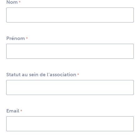
Nom
*
Prénom
*
Statut au sein de l’association
*
Email
*