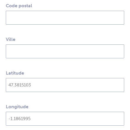
Code postal
Ville
Latitude
Longitude