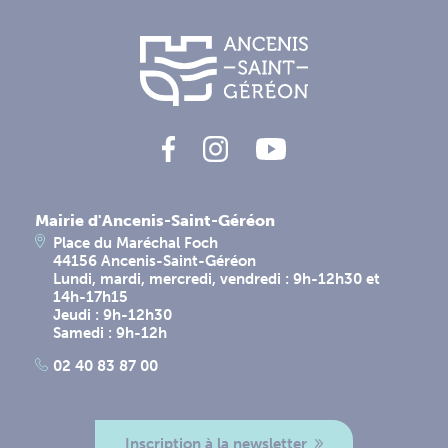
Mairie d'Ancenis-Saint-Géréon
Place du Maréchal Foch
44156 Ancenis-Saint-Géréon
Lundi, mardi, mercredi, vendredi : 9h-12h30 et
14h-17h15
Jeudi : 9h-12h30
Samedi : 9h-12h
02 40 83 87 00
Inscription à la newsletter