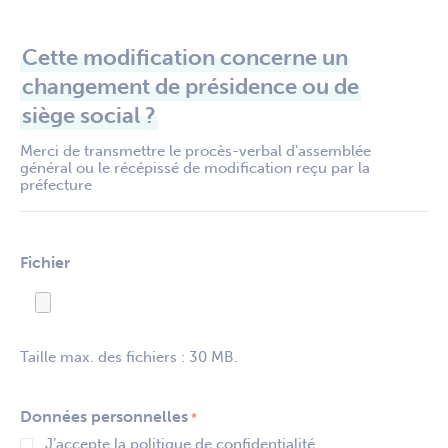
Cette modification concerne un
changement de présidence ou de
siège social ?
Merci de transmettre le procès-verbal d'assemblée
général ou le récépissé de modification reçu par la
préfecture
Fichier
Taille max. des fichiers : 30 MB.
Données personnelles
*
J’accepte la politique de confidentialité