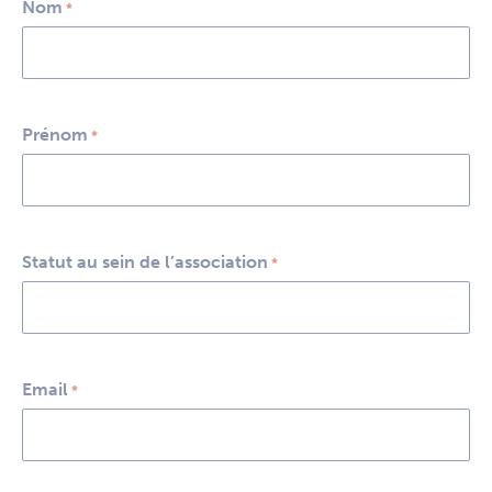
Nom
*
Prénom
*
Statut au sein de l’association
*
Email
*