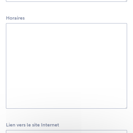
Horaires
Lien vers le site Internet