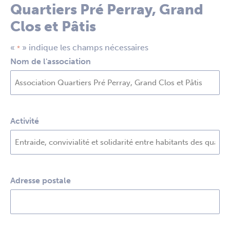
Quartiers Pré Perray, Grand
Clos et Pâtis
«
» indique les champs nécessaires
*
Nom de l'association
Activité
Adresse postale