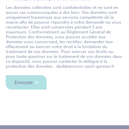
Les données collectées sont confidentielles et ne sont en
aucun cas communiquées à des tiers. Vos données sont
uniquement transmises aux services compétents de la
mairie afin de pouvoir répondre à votre demande ou vous
recontacter. Elles sont conservées pendant 5 ans
maximum. Conformément au Règlement Général de
Protection des données, vous pouvez accéder aux
données vous concernant, les rectifier, demander leur
effacement ou exercer votre droit à la limitation du
traitement de vos données. Pour exercer ces droits ou
pour toute question sur le traitement de vos données dans
ce dispositif, vous pouvez contacter le délégué à la
protection des données : dpd@ancenis-saint-gereon.fr
Envoyer