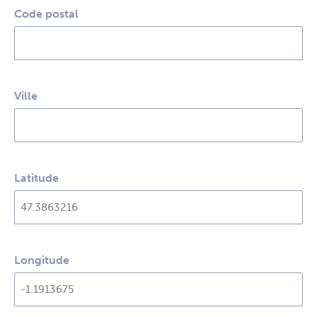
Code postal
Ville
Latitude
Longitude