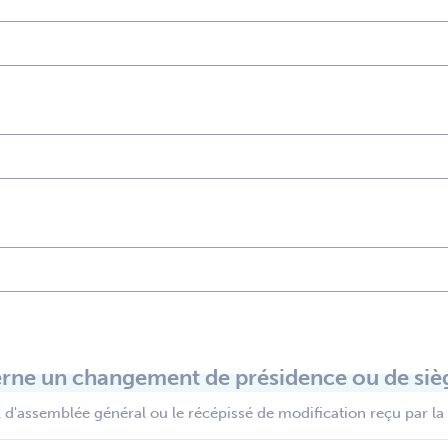
rne un changement de présidence ou de sièg
 d'assemblée général ou le récépissé de modification reçu par la