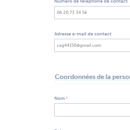
Numéro de téléphone de contact
Adresse e-mail de contact
Coordonnées de la person
Nom
*