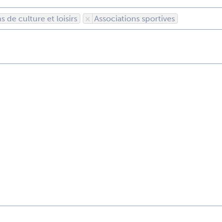
s de culture et loisirs
×
Associations sportives