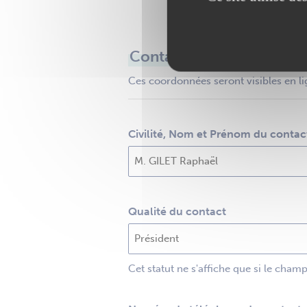
Contact
Ces coordonnées seront visibles en li
Civilité, Nom et Prénom du contac
Qualité du contact
Cet statut ne s'affiche que si le cham