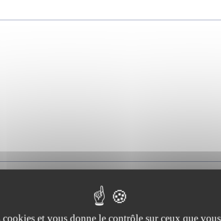
es cookies et vous donne le contrôle sur ceux que vous