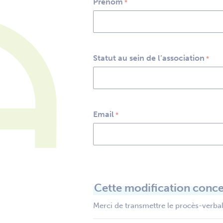
Prénom
*
Statut au sein de l’association
*
Email
*
Cette modification conce
Merci de transmettre le procès-verbal