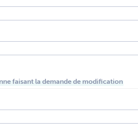
ne faisant la demande de modification