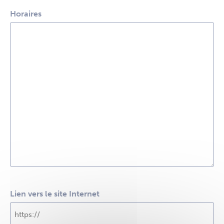
Horaires
Lien vers le site Internet