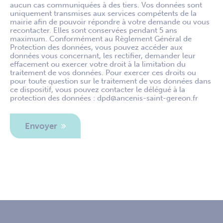
aucun cas communiquées à des tiers. Vos données sont
uniquement transmises aux services compétents de la
mairie afin de pouvoir répondre à votre demande ou vous
recontacter. Elles sont conservées pendant 5 ans
maximum. Conformément au Règlement Général de
Protection des données, vous pouvez accéder aux
données vous concernant, les rectifier, demander leur
effacement ou exercer votre droit à la limitation du
traitement de vos données. Pour exercer ces droits ou
pour toute question sur le traitement de vos données dans
ce dispositif, vous pouvez contacter le délégué à la
protection des données : dpd@ancenis-saint-gereon.fr
Envoyer