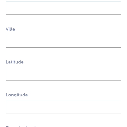
Ville
Latitude
Longitude