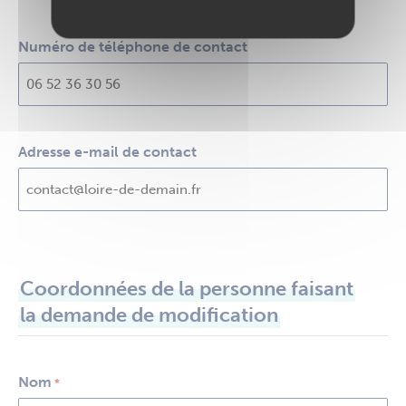
Numéro de téléphone de contact
Adresse e-mail de contact
Coordonnées de la personne faisant
la demande de modification
Nom
*