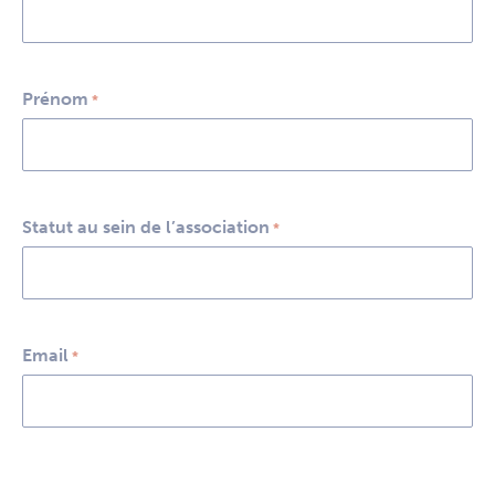
Prénom
*
Statut au sein de l’association
*
Email
*