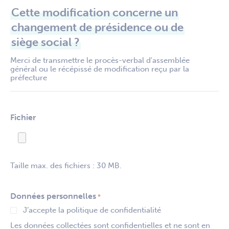
Cette modification concerne un
changement de présidence ou de
siège social ?
Merci de transmettre le procès-verbal d'assemblée
général ou le récépissé de modification reçu par la
préfecture
Fichier
Taille max. des fichiers : 30 MB.
Données personnelles
*
J’accepte la politique de confidentialité
Les données collectées sont confidentielles et ne sont en