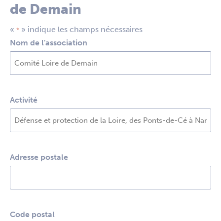
de Demain
«
» indique les champs nécessaires
*
Nom de l'association
Activité
Adresse postale
Code postal