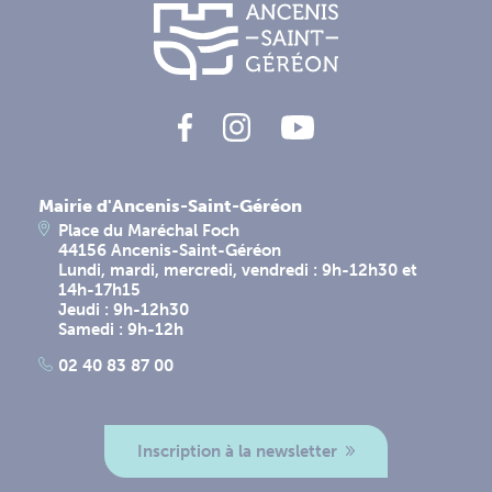
Mairie d'Ancenis-Saint-Géréon
Place du Maréchal Foch
44156 Ancenis-Saint-Géréon
Lundi, mardi, mercredi, vendredi : 9h-12h30 et
14h-17h15
Jeudi : 9h-12h30
Samedi : 9h-12h
02 40 83 87 00
Inscription à la newsletter