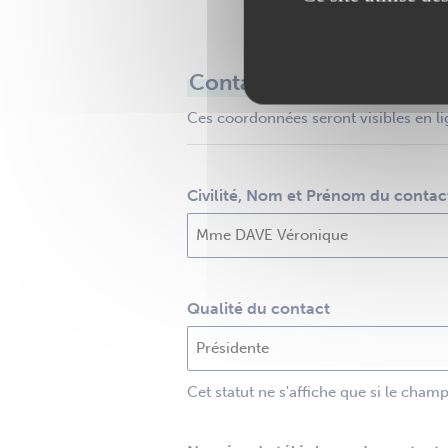
Contact
Ces coordonnées seront visibles en li
Civilité, Nom et Prénom du contac
Qualité du contact
Cet statut ne s'affiche que si le cham