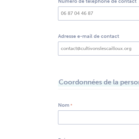
Numéro de téléphone de contact
Adresse e-mail de contact
Coordonnées de la person
Nom
*