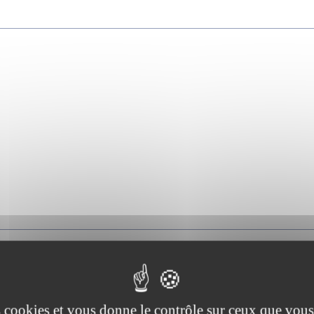
es cookies et vous donne le contrôle sur ceux que vous