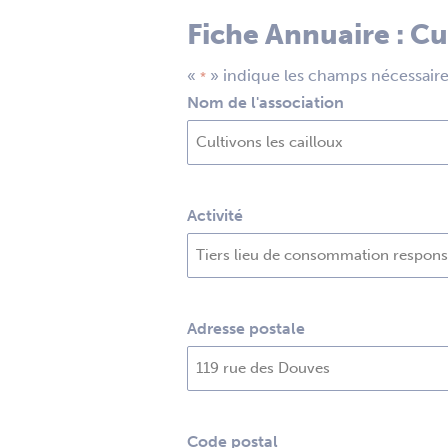
Fiche Annuaire : Cu
«
» indique les champs nécessair
*
Nom de l'association
Activité
Adresse postale
Code postal