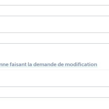
ne faisant la demande de modification