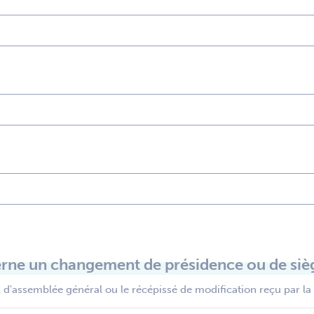
rne un changement de présidence ou de sièg
 d'assemblée général ou le récépissé de modification reçu par la