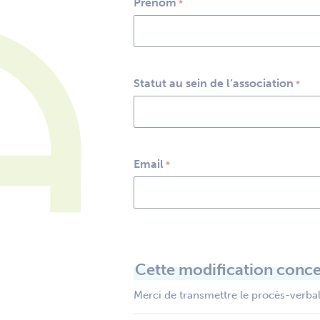
Prénom
*
Statut au sein de l’association
*
Email
*
Cette modification conce
Merci de transmettre le procès-verbal