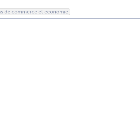
ons de commerce et économie