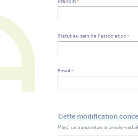
Prénom
*
Statut au sein de l’association
*
Email
*
Cette modification conce
Merci de transmettre le procès-verbal