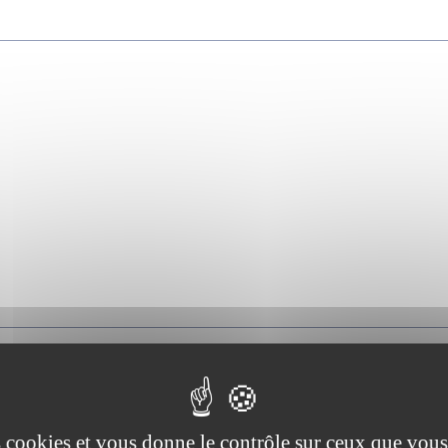
es cookies et vous donne le contrôle sur ceux que vous