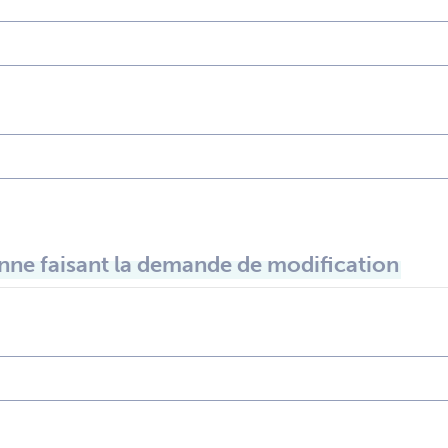
ne faisant la demande de modification