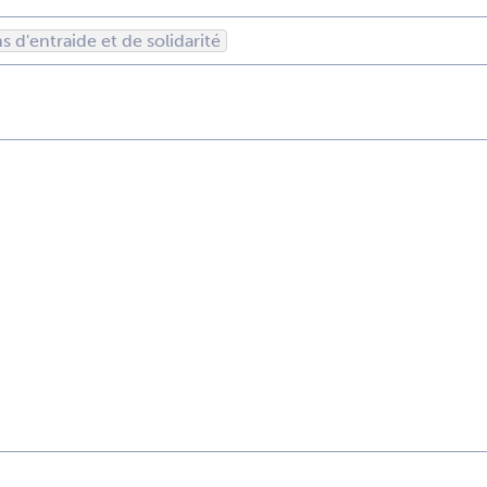
s d'entraide et de solidarité