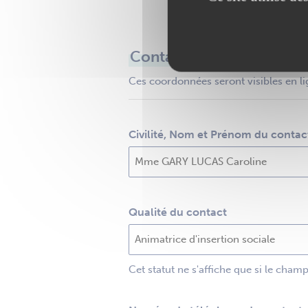
Contact
Ces coordonnées seront visibles en li
Civilité, Nom et Prénom du contac
Qualité du contact
Cet statut ne s'affiche que si le cham