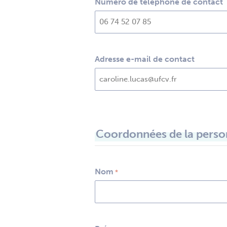
Numéro de téléphone de contact
Adresse e-mail de contact
Coordonnées de la person
Nom
*