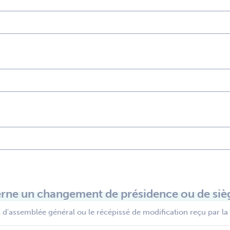
rne un changement de présidence ou de sièg
 d'assemblée général ou le récépissé de modification reçu par la