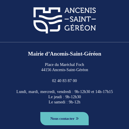
Mairie d’Ancenis-Saint-Géréon
Place du Maréchal Foch
44156 Ancenis-Saint-Géréon
02 40 83 87 00
Lundi, mardi, mercredi, vendredi : 9h-12h30 et 14h-17h15
Le jeudi : 9h-12h30
Le samedi : 9h-12h
Nous contacter