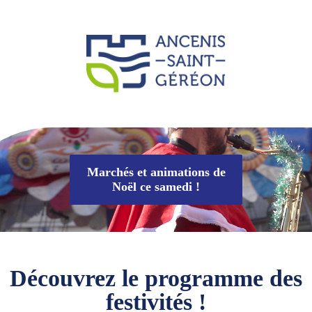
Marchés et animations de
Noël ce samedi !
Découvrez le programme des
festivités !