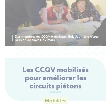
Des membres du CCQV Hermitage-Bois Jauni lors d'une
réunion de travail le 7 mars
Les CCQV mobilisés
pour améliorer les
circuits piétons
Mobilités