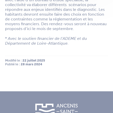
collectivité va élaborer différents scénarios pour
répondre aux enjeux identifiés dans le diagnostic. Les
habitants devront ensuite faire des choix en fonction
de contraintes comme la réglementation et les
moyens financiers. Des rendez-vous seront à nouveau
proposés d’ici le mois de septembre.
*
Avec le soutien financier de l’ADEME et du
Département de Loire-Atlantique.
Modifié le :
 22 juillet 2025
Publié le :
 28 mars 2024