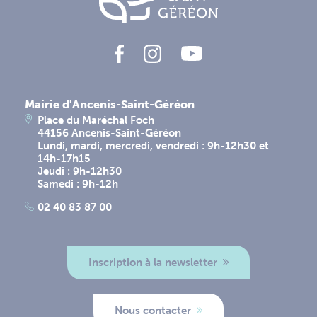
Mairie d'Ancenis-Saint-Géréon
Place du Maréchal Foch
44156 Ancenis-Saint-Géréon
Lundi, mardi, mercredi, vendredi : 9h-12h30 et
14h-17h15
Jeudi : 9h-12h30
Samedi : 9h-12h
02 40 83 87 00
Inscription à la newsletter
Nous contacter