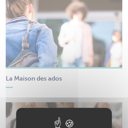
La Maison des ados