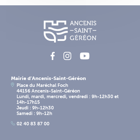
Mairie d'Ancenis-Saint-Géréon
Place du Maréchal Foch
44156 Ancenis-Saint-Géréon
Lundi, mardi, mercredi, vendredi : 9h-12h30 et
14h-17h15
Jeudi : 9h-12h30
Samedi : 9h-12h
02 40 83 87 00