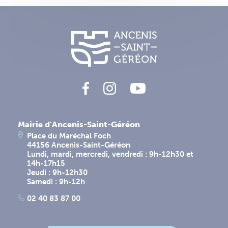
Mairie d'Ancenis-Saint-Géréon
Place du Maréchal Foch
44156 Ancenis-Saint-Géréon
Lundi, mardi, mercredi, vendredi : 9h-12h30 et
14h-17h15
Jeudi : 9h-12h30
Samedi : 9h-12h
02 40 83 87 00