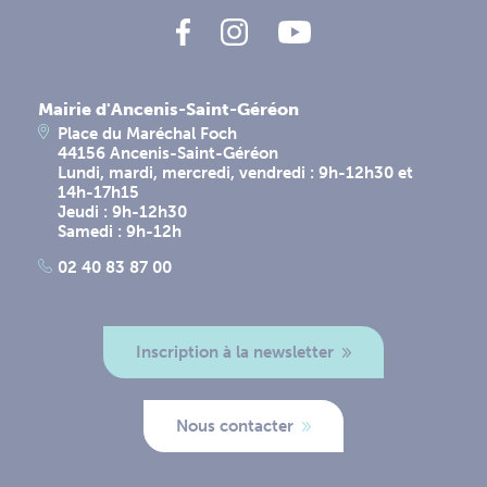
Mairie d'Ancenis-Saint-Géréon
Place du Maréchal Foch
44156 Ancenis-Saint-Géréon
Lundi, mardi, mercredi, vendredi : 9h-12h30 et
14h-17h15
Jeudi : 9h-12h30
Samedi : 9h-12h
02 40 83 87 00
Inscription à la newsletter
Nous contacter