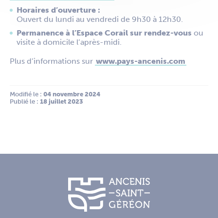
Horaires d’ouverture :
Ouvert du lundi au vendredi de 9h30 à 12h30.
Permanence à l’Espace Corail sur rendez-vous
ou
visite à domicile l’après-midi.
Plus d’informations sur
www.pays-ancenis.com
Modifié le :
 04 novembre 2024
Publié le :
 18 juillet 2023