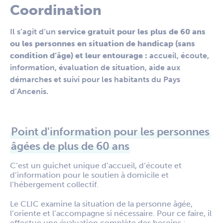
Coordination
Il s’agit d’un
service gratuit pour les plus de 60 ans
ou les personnes en situation de handicap (sans
condition d’âge) et leur entourage :
accueil, écoute,
information, évaluation de situation, aide aux
démarches et suivi pour les habitants du Pays
d’Ancenis.
Point d'information pour les personnes
âgées de plus de 60 ans
C’est un guichet unique d’accueil, d’écoute et
d’information pour le soutien à domicile et
l’hébergement collectif.
Le CLIC examine la situation de la personne âgée,
l’oriente et l’accompagne si nécessaire. Pour ce faire, il
effectue une évaluation complète des besoins :