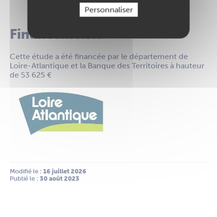
Personnaliser
PDF
10.87 Mo
Financements
Cette étude a été financée par le département de
Loire-Atlantique et la Banque des Territoires à hauteur
de 53 625 €
Modifié le :
 16 juillet 2026
Publié le :
 30 août 2023