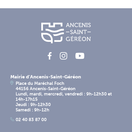
Mairie d'Ancenis-Saint-Géréon
Place du Maréchal Foch
44156 Ancenis-Saint-Géréon
Lundi, mardi, mercredi, vendredi : 9h-12h30 et
14h-17h15
Jeudi : 9h-12h30
Samedi : 9h-12h
02 40 83 87 00