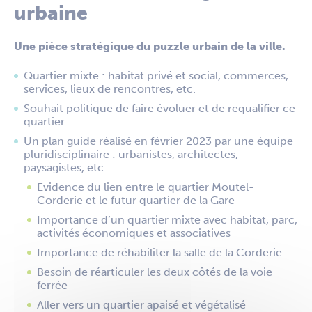
urbaine
Une pièce stratégique du puzzle urbain de la ville.
Quartier mixte : habitat privé et social, commerces,
services, lieux de rencontres, etc.
Souhait politique de faire évoluer et de requalifier ce
quartier
Un plan guide réalisé en février 2023 par une équipe
pluridisciplinaire : urbanistes, architectes,
paysagistes, etc.
Evidence du lien entre le quartier Moutel-
Corderie et le futur quartier de la Gare
Importance d’un quartier mixte avec habitat, parc,
activités économiques et associatives
Importance de réhabiliter la salle de la Corderie
Besoin de réarticuler les deux côtés de la voie
ferrée
Aller vers un quartier apaisé et végétalisé