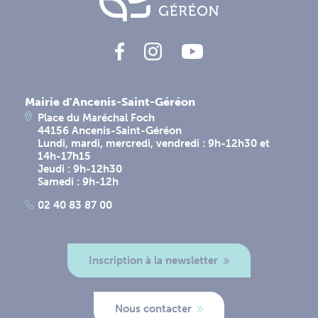
Mairie d'Ancenis-Saint-Géréon
Place du Maréchal Foch
44156 Ancenis-Saint-Géréon
Lundi, mardi, mercredi, vendredi : 9h-12h30 et
14h-17h15
Jeudi : 9h-12h30
Samedi : 9h-12h
02 40 83 87 00
Inscription à la newsletter
Nous contacter