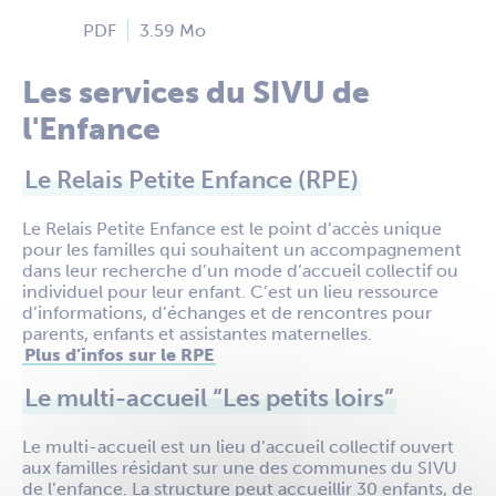
PDF
3.59 Mo
Les services du SIVU de
l'Enfance
Le Relais Petite Enfance (RPE)
Le Relais Petite Enfance est le point d’accès unique
pour les familles qui souhaitent un accompagnement
dans leur recherche d’un mode d’accueil collectif ou
individuel pour leur enfant. C’est un lieu ressource
d’informations, d’échanges et de rencontres pour
parents, enfants et assistantes maternelles.
Plus d’infos sur le RPE
Le multi-accueil “Les petits loirs”
Le multi-accueil est un lieu d’accueil collectif ouvert
aux familles résidant sur une des communes du SIVU
de l’enfance. La structure peut accueillir 30 enfants, de