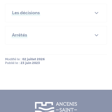
Les décisions
Arrêtés
Modifié le :
 02 juillet 2026
Publié le :
 23 juin 2023