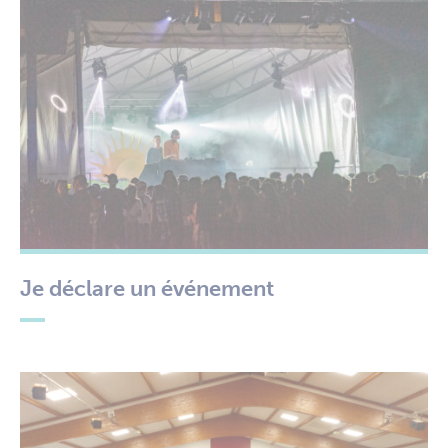
Je déclare un événement