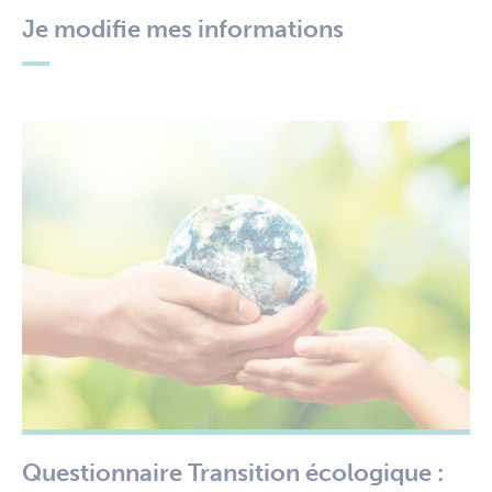
Je modifie mes informations
Questionnaire Transition écologique :