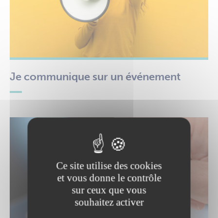
Je communique sur un événement
Ce site utilise des cookies
et vous donne le contrôle
sur ceux que vous
souhaitez activer