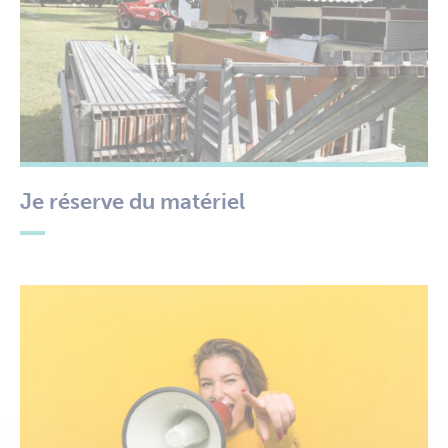
Je réserve du matériel