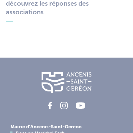
découvrez les réponses des
associations
Mairie d'Ancenis-Saint-Géréon