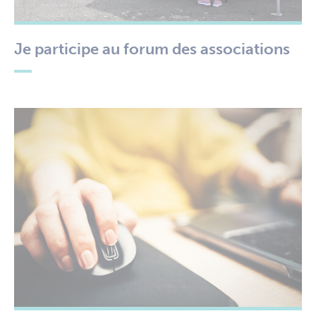
Je participe au forum des associations