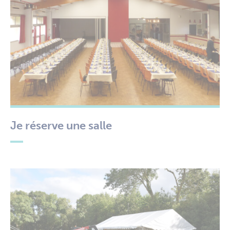
Je réserve une salle