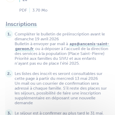
PDF
3.70 Mo
Inscriptions
Compléter le bulletin de préinscription avant le
dimanche 19 avril 2026
Bulletin à envoyer par mail à
aps@ancenis-saint-
gereon.fr
ou à déposer à l’accueil de la direction
des services à la population (Place Saint-Pierre)
Priorité aux familles du SIVU et aux enfants
n’ayant pas eu de place l’été 2025.
Les listes des inscrit·es seront consultables sur
cette page à partir du mercredi 13 mai 2026
Un mail ou un courrier de confirmation sera
adressé à chaque famille. S’il reste des places sur
les séjours, possibilité de faire une inscription
supplémentaire en déposant une nouvelle
demande
Le séjour est à confirmer au plus tard le 31 mai.