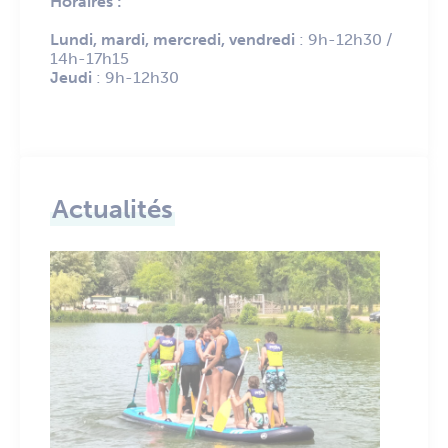
Horaires :
Lundi, mardi, mercredi, vendredi
: 9h-12h30 /
14h-17h15
Jeudi
: 9h-12h30
Actualités