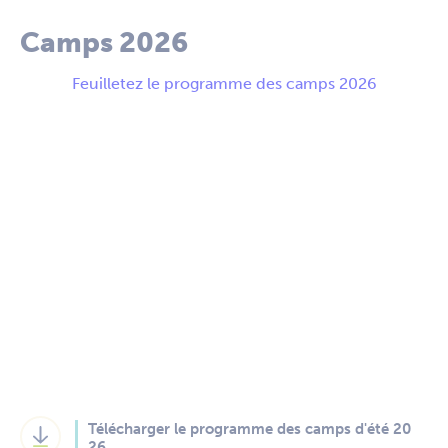
Camps 2026
Feuilletez le programme des camps 2026
Télécharger le programme des camps d'été 20
26