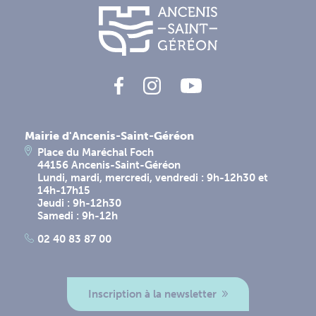
Mairie d'Ancenis-Saint-Géréon
Place du Maréchal Foch
44156 Ancenis-Saint-Géréon
Lundi, mardi, mercredi, vendredi : 9h-12h30 et
14h-17h15
Jeudi : 9h-12h30
Samedi : 9h-12h
02 40 83 87 00
Inscription à la newsletter