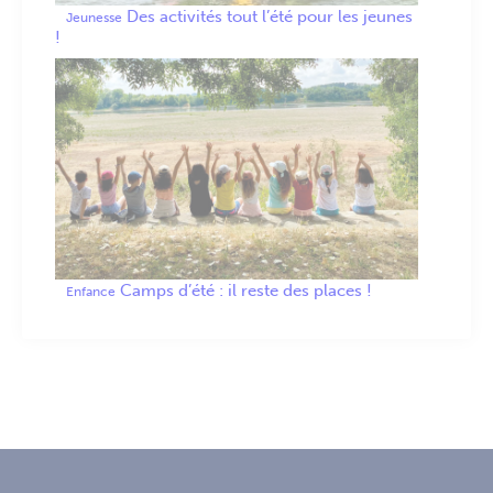
Des activités tout l’été pour les jeunes
Jeunesse
!
Camps d’été : il reste des places !
Enfance