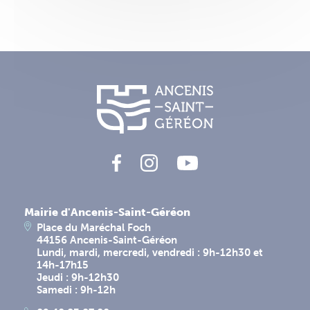
Mairie d'Ancenis-Saint-Géréon
Place du Maréchal Foch
44156 Ancenis-Saint-Géréon
Lundi, mardi, mercredi, vendredi : 9h-12h30 et
14h-17h15
Jeudi : 9h-12h30
Samedi : 9h-12h