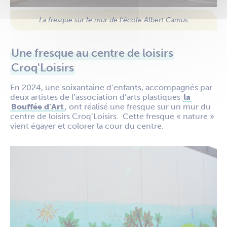
La fresque sur le mur de l'école Albert Camus
Une fresque au centre de loisirs
Croq'Loisirs
En 2024, une soixantaine d’enfants, accompagnés par
deux artistes de l’association d’arts plastiques
la
Bouffée d’Art
, ont réalisé une fresque sur un mur du
centre de loisirs Croq’Loisirs. Cette fresque « nature »
vient égayer et colorer la cour du centre.