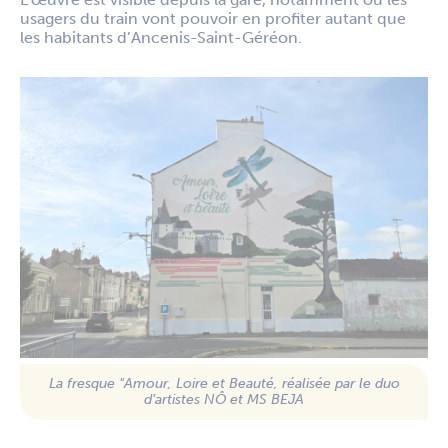
usagers du train vont pouvoir en profiter autant que
les habitants d’Ancenis-Saint-Géréon.
La fresque "Amour, Loire et Beauté, réalisée par le duo
d’artistes NÔ et MS BEJA