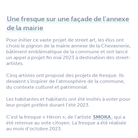
Une fresque sur une façade de l'annexe
de la mairie
Pour initier ce vaste projet de street art, les élus ont
choisi le pignon de la mairie annexe de la Chevasnerie,
bâtiment emblématique de la commune et ont lancé
un appel à projet fin mai 2023 à destination des street-
artistes.
Cinq artistes ont proposé des projets de fresque. Ils
devaient s’inspirer de l’atmosphère de la commune,
du contexte culturel et patrimonial.
Les habitantes et habitants ont été invités à voter pour
leur projet préféré durant l’été 2023.
C’est la fresque « Héron », de l’artiste
SMOKA
, qui a
été retenue au vote citoyen. La fresque a été réalisée
au mois d’octobre 2023.