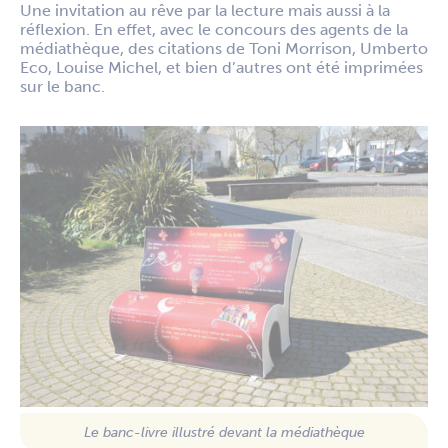
Une invitation au rêve par la lecture mais aussi à la
réflexion. En effet, avec le concours des agents de la
médiathèque, des citations de Toni Morrison, Umberto
Eco, Louise Michel, et bien d’autres ont été imprimées
sur le banc.
Le banc-livre illustré devant la médiathèque