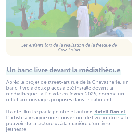
Les enfants lors de la réalisation de la fresque de
Croq'Loisirs
Un banc livre devant la médiathèque
Après le projet de street-art rue de la Chevasnerie, un
banc-livre à deux places a été installé devant la
médiathèque La Pléiade en février 2025, comme un
reflet aux ouvrages proposés dans le bâtiment.
Il a été illustré par la peintre et autrice
Katell Daniel
.
L’artiste a imaginé une couverture de livre intitulé « Le
pouvoir de la lecture », à la manière d’un livre
jeunesse.