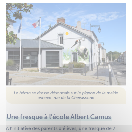
Le héron se dresse désormais sur le pignon de la mairie
annexe, rue de la Chevasnerie
Une fresque à l'école Albert Camus
A l’initiative des parents d’élèves, une fresque de 7