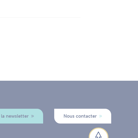
 la newsletter
Nous contacter