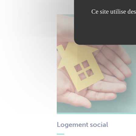
Ce site utilise d
Logement social