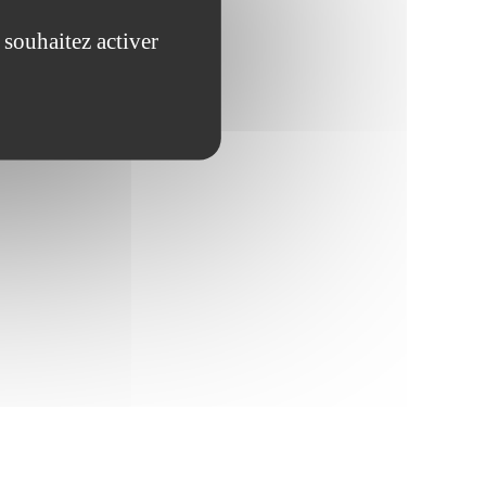
 souhaitez activer