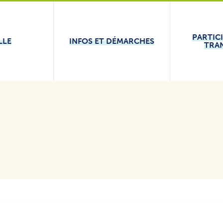
PARTIC
LLE
INFOS ET DÉMARCHES
TRA