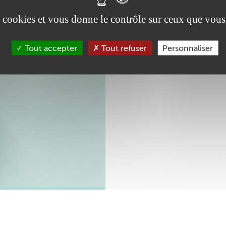
es cookies et vous donne le contrôle sur ceux que vous
Tout accepter
Tout refuser
Personnaliser