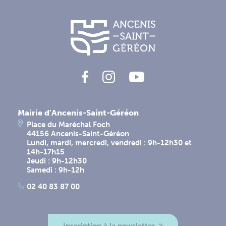
Mairie d'Ancenis-Saint-Géréon
Place du Maréchal Foch
44156 Ancenis-Saint-Géréon
Lundi, mardi, mercredi, vendredi : 9h-12h30 et
14h-17h15
Jeudi : 9h-12h30
Samedi : 9h-12h
02 40 83 87 00
Inscription à la newsletter