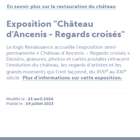
En savoir plus sur la restauration du château
Exposition "Château
d'Ancenis - Regards croisés"
Le logis Renaissance accueille l’exposition semi-
permanente « Château d’Ancenis – Regards croisés ».
Dessins, gravures, photos et cartes postales retracent
l’évolution du château, les regards d’artistes et les
e
e
grands moments qui l’ont façonné, du XVII
au XXI
siècle.
Plus d’informations sur cette exposition.
Modifié le :
 23 avril 2026
Publié le :
 24 juillet 2023