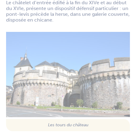
Le châtelet d’entrée édifié à la fin du XIVe et au début
du XVIe, présente un dispositif défensif particulier : un
pont-levis précède la herse, dans une galerie couverte,
disposée en chicane.
Les tours du château