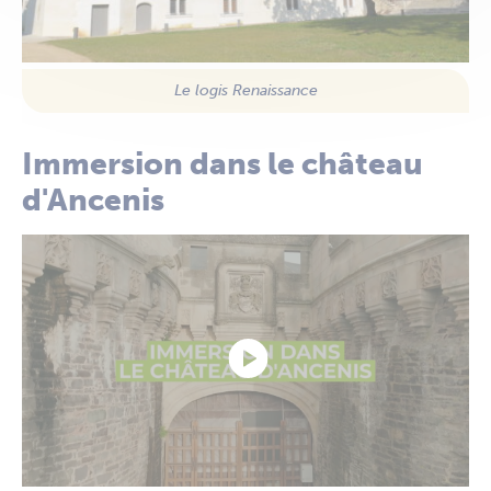
Le logis Renaissance
Immersion dans le château
d'Ancenis