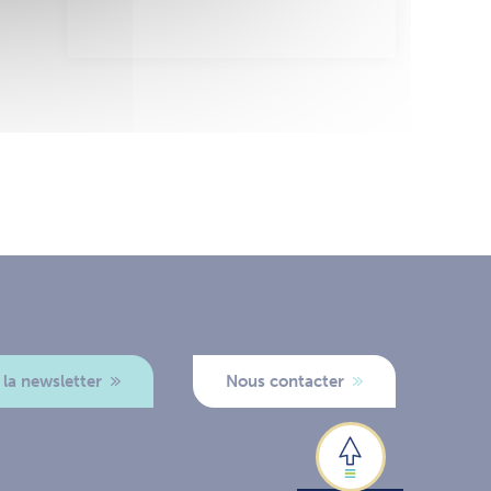
 la newsletter
Nous contacter