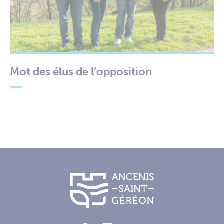
Mot des élus de l’opposition