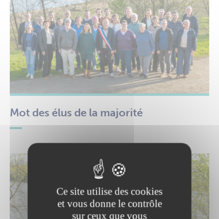
Mot des élus de la majorité
Ce site utilise des cookies
et vous donne le contrôle
sur ceux que vous