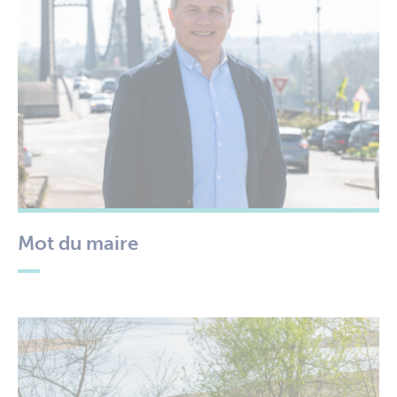
Mot du maire