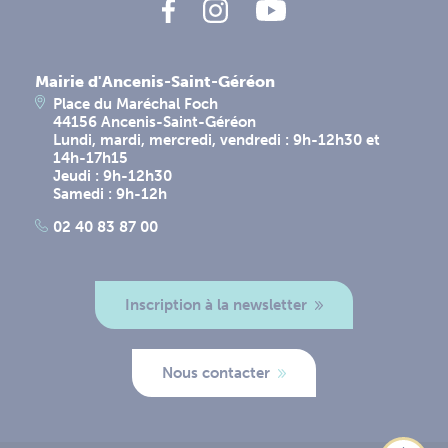
Mairie d'Ancenis-Saint-Géréon
Place du Maréchal Foch
44156 Ancenis-Saint-Géréon
Lundi, mardi, mercredi, vendredi : 9h-12h30 et
14h-17h15
Jeudi : 9h-12h30
Samedi : 9h-12h
02 40 83 87 00
Inscription à la newsletter
Nous contacter