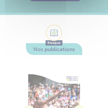
Kiosque
Nos
publications