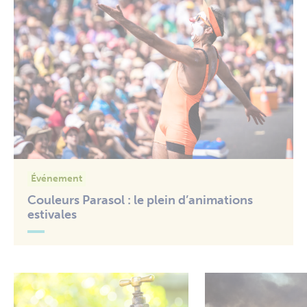
Événement
Couleurs Parasol : le plein d’animations
estivales