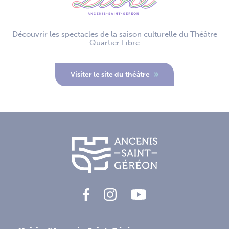
Découvrir les spectacles de la saison culturelle du Théâtre
Quartier Libre
Visiter le site du théâtre