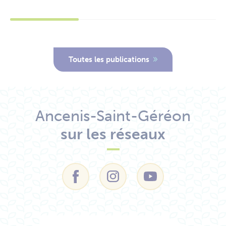
Toutes les publications
Ancenis-Saint-Géréon
sur les réseaux