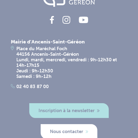
Mairie d'Ancenis-Saint-Géréon
Place du Maréchal Foch
44156 Ancenis-Saint-Géréon
Lundi, mardi, mercredi, vendredi : 9h-12h30 et
14h-17h15
Jeudi : 9h-12h30
Samedi : 9h-12h
02 40 83 87 00
Inscription à la newsletter
Nous contacter