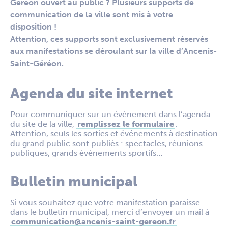
Géréon ouvert au public ? Plusieurs supports de
communication de la ville sont mis à votre
disposition !
Attention, ces supports sont exclusivement réservés
aux manifestations se déroulant sur la ville d’Ancenis-
Saint-Géréon.
Agenda du site internet
Pour communiquer sur un événement dans l’agenda
du site de la ville,
remplissez le formulaire
.
Attention, seuls les sorties et événements à destination
du grand public sont publiés : spectacles, réunions
publiques, grands événements sportifs…
Bulletin municipal
Si vous souhaitez que votre manifestation paraisse
dans le bulletin municipal, merci d’envoyer un mail à
communication@ancenis-saint-gereon.fr