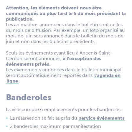
Attention, les éléments doivent nous être
communiqués au plus tard le 5 du mois précédant la
publication.
Les animations annoncées dans le bulletin sont celles
du mois de diffusion. Par exemple, un loto organisé au
mois de juin sera annoncé dans le bulletin du mois de
juin et non dans les bulletins précédents.
Seuls les événements ayant lieu à Ancenis-Saint-
Géréon seront annoncés,
à l’exception des
événements privés
.
Les événements annoncés dans le bulletin municipal
seront automatiquement reportés dans
l’agenda en
ligne
.
Banderoles
La ville compte 6 emplacements pour les banderoles
La réservation se fait auprès du
service événements
2 banderoles maximum par manifestation