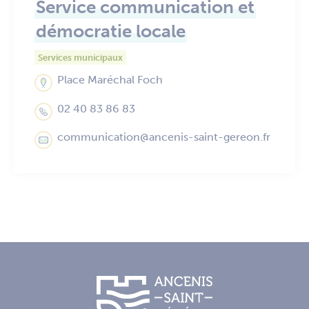
Service communication et
démocratie locale
Services municipaux
Place Maréchal Foch
02 40 83 86 83
communication@ancenis-saint-gereon.fr