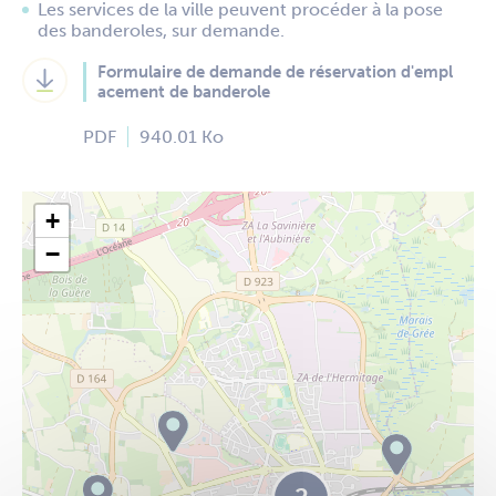
Les services de la ville peuvent procéder à la pose
des banderoles, sur demande.
Formulaire de demande de réservation d'empl
acement de banderole
PDF
940.01 Ko
36
+
−