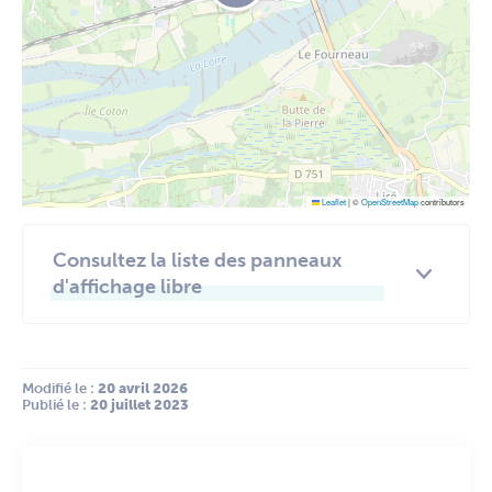
Leaflet
|
©
OpenStreetMap
contributors
Consultez la liste des panneaux
d'affichage libre
Modifié le :
 20 avril 2026
Publié le :
 20 juillet 2023