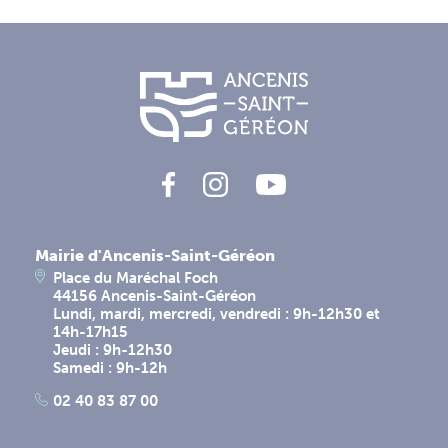
Mairie d'Ancenis-Saint-Géréon
Place du Maréchal Foch
44156 Ancenis-Saint-Géréon
Lundi, mardi, mercredi, vendredi : 9h-12h30 et
14h-17h15
Jeudi : 9h-12h30
Samedi : 9h-12h
02 40 83 87 00