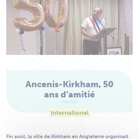
Ancenis-Kirkham, 50
ans d’amitié
International
Fin août, la ville de Kirkham en Angleterre organisait