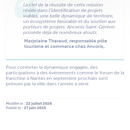
L
a clef de la réussite de cette mission
réside dans l’identification de projets
viables, une belle dynamique de territoire,
un écosystème favorable et du soutien aux
porteurs de projets. Ancenis-Saint-Géréon
possède déjà de nombreux atouts.
Marjolaine Tharaud, responsable pôle
tourisme et commerce chez Ancoris,.
Pour conforter la dynamique engagée, des
participations à des évènements comme le forum de la
franchise à Nantes en septembre prochain sont
prévues par la ville dans l’année à venir.
Modifié le :
 22 juillet 2026
Publié le :
 27 juin 2025