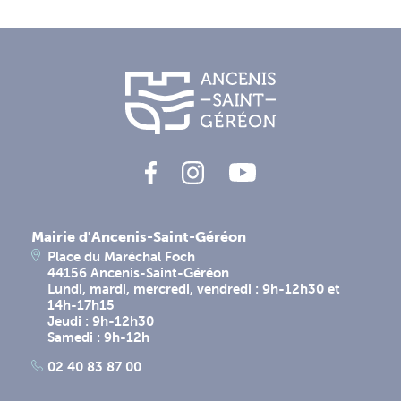
Mairie d'Ancenis-Saint-Géréon
Place du Maréchal Foch
44156 Ancenis-Saint-Géréon
Lundi, mardi, mercredi, vendredi : 9h-12h30 et
14h-17h15
Jeudi : 9h-12h30
Samedi : 9h-12h
02 40 83 87 00