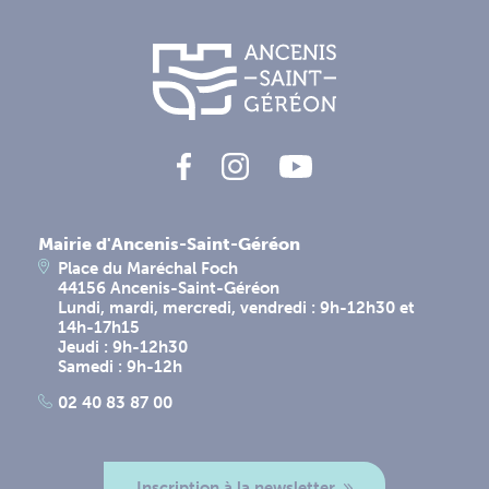
Mairie d'Ancenis-Saint-Géréon
Place du Maréchal Foch
44156 Ancenis-Saint-Géréon
Lundi, mardi, mercredi, vendredi : 9h-12h30 et
14h-17h15
Jeudi : 9h-12h30
Samedi : 9h-12h
02 40 83 87 00
Inscription à la newsletter