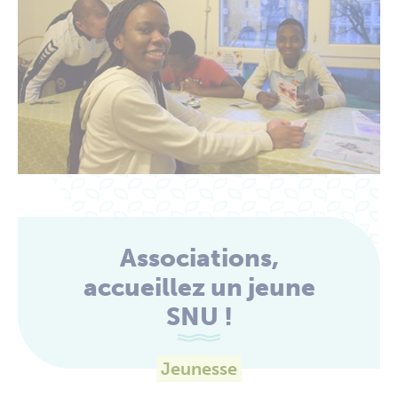
Associations,
accueillez un jeune
SNU !
Jeunesse