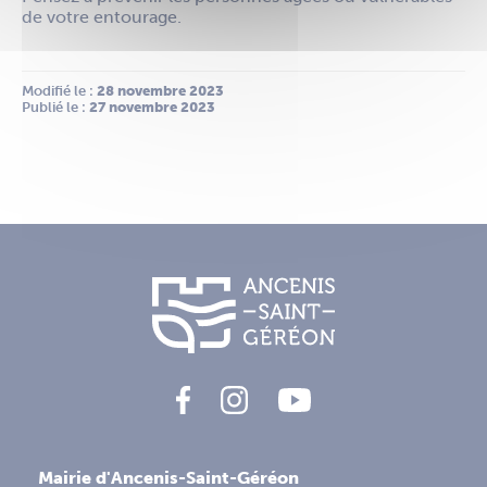
de votre entourage.
Modifié le :
 28 novembre 2023
Publié le :
 27 novembre 2023
Mairie d'Ancenis-Saint-Géréon