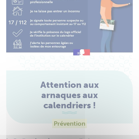
Attention aux
arnaques aux
calendriers !
Prévention