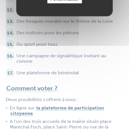
Des parkings à vélo dans le centre-ville
Des fresques murales sur le thème de la Loire
Des trottoirs pour les piétons
Du sport pour tous
Une campagne de signalétique invitant au
civisme
Une plateforme de bénévolat
Comment voter ?
Deux possibilités s’offrent à vous :
En ligne sur
la plateforme de participation
citoyenne
A l’un des trois accueils de la mairie situés place
Maréchal Foch, place Saint-Pierre ou rue de la