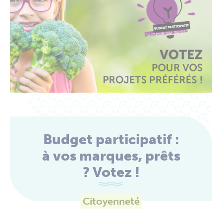
Budget participatif :
à vos marques, prêts
? Votez !
Citoyenneté