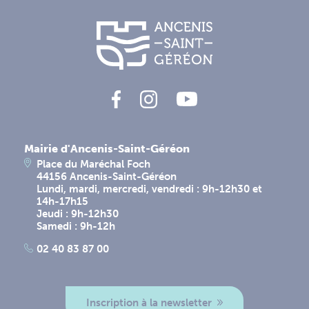
Mairie d'Ancenis-Saint-Géréon
Place du Maréchal Foch
44156 Ancenis-Saint-Géréon
Lundi, mardi, mercredi, vendredi : 9h-12h30 et
14h-17h15
Jeudi : 9h-12h30
Samedi : 9h-12h
02 40 83 87 00
Inscription à la newsletter