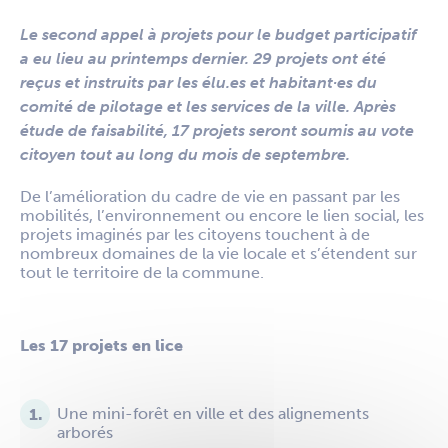
Le second appel à projets pour le budget participatif
a eu lieu au printemps dernier. 29 projets ont été
reçus et instruits par les élu.es et habitant·es du
comité de pilotage et les services de la ville. Après
étude de faisabilité, 17 projets seront soumis au vote
citoyen tout au long du mois de septembre.
De l’amélioration du cadre de vie en passant par les
mobilités, l’environnement ou encore le lien social, les
projets imaginés par les citoyens touchent à de
nombreux domaines de la vie locale et s’étendent sur
tout le territoire de la commune.
Les 17 projets en lice
Une mini-forêt en ville et des alignements
arborés