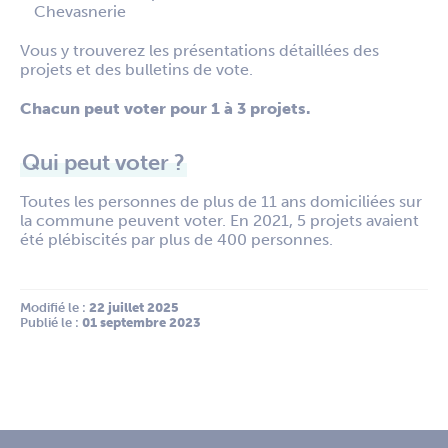
Chevasnerie
Vous y trouverez les présentations détaillées des
projets et des bulletins de vote.
Chacun peut voter pour 1 à 3 projets.
Qui peut voter ?
Toutes les personnes de plus de 11 ans domiciliées sur
la commune peuvent voter. En 2021, 5 projets avaient
été plébiscités par plus de 400 personnes.
Modifié le :
 22 juillet 2025
Publié le :
 01 septembre 2023