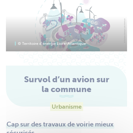
© Territoire d’énergie Loire-Atlantique
Survol d’un avion sur
la commune
Urbanisme
Cap sur des travaux de voirie mieux
sécurisés