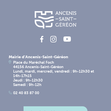
Mairie d'Ancenis-Saint-Géréon
Place du Maréchal Foch
44156 Ancenis-Saint-Géréon
Lundi, mardi, mercredi, vendredi : 9h-12h30 et
14h-17h15
Jeudi : 9h-12h30
Samedi : 9h-12h
02 40 83 87 00