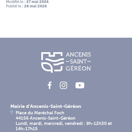
Modifié le :
 27 mai 2026
Publié le :
 26 mai 2026
Mairie d'Ancenis-Saint-Géréon
Place du Maréchal Foch
44156 Ancenis-Saint-Géréon
Lundi, mardi, mercredi, vendredi : 9h-12h30 et
14h-17h15