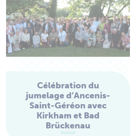
Célébration du
jumelage d’Ancenis-
Saint-Géréon avec
Kirkham et Bad
Brückenau