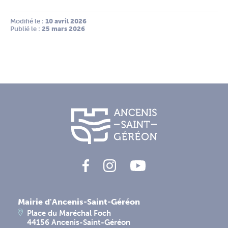
Modifié le :
 10 avril 2026
Publié le :
 25 mars 2026
Mairie d'Ancenis-Saint-Géréon
Place du Maréchal Foch
44156 Ancenis-Saint-Géréon