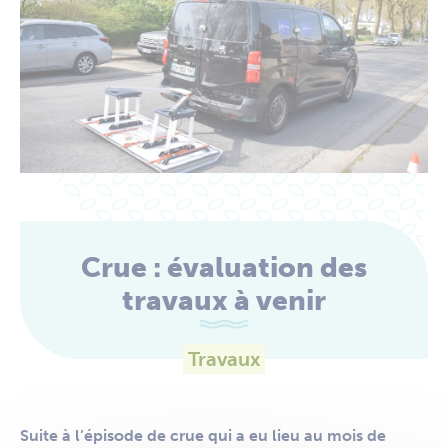
Crue : évaluation des
travaux à venir
Travaux
Suite à l’épisode de crue qui a eu lieu au mois de