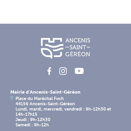
Mairie d'Ancenis-Saint-Géréon
Place du Maréchal Foch
44156 Ancenis-Saint-Géréon
Lundi, mardi, mercredi, vendredi : 9h-12h30 et
14h-17h15
Jeudi : 9h-12h30
Samedi : 9h-12h