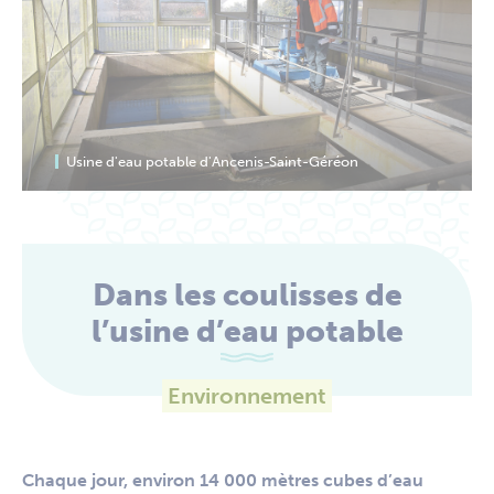
Usine d'eau potable d'Ancenis-Saint-Géréon
Dans les coulisses de
l’usine d’eau potable
Environnement
Chaque jour, environ 14 000 mètres cubes d’eau