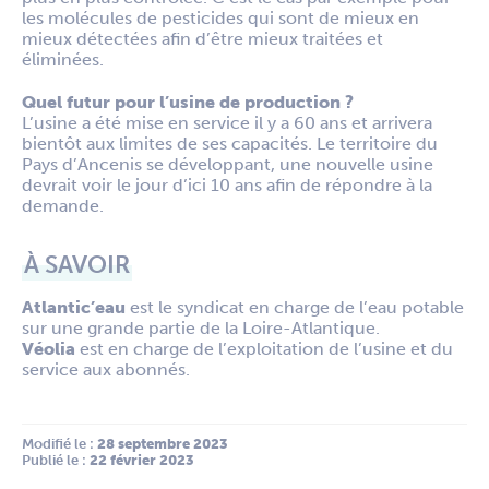
les molécules de pesticides qui sont de mieux en
mieux détectées afin d’être mieux traitées et
éliminées.
Quel futur pour l’usine de production ?
L’usine a été mise en service il y a 60 ans et arrivera
bientôt aux limites de ses capacités. Le territoire du
Pays d’Ancenis se développant, une nouvelle usine
devrait voir le jour d’ici 10 ans afin de répondre à la
demande.
À SAVOIR
Atlantic’eau
est le syndicat en charge de l’eau potable
sur une grande partie de la Loire-Atlantique.
Véolia
est en charge de l’exploitation de l’usine et du
service aux abonnés.
Modifié le :
 28 septembre 2023
Publié le :
 22 février 2023