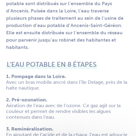
potable sont distribués sur l’ensemble du Pays
d’Ancenis. Puisée dans la Loire, l’eau traverse
plusieurs phases de traitement au sein de l’usine de
production d’eau potable d’Ancenis-Saint-Géréon.
Elle est ensuite distribuée sur l’ensemble du réseau
pour parvenir jusqu’au robinet des habitantes et
habitants.
L’EAU POTABLE EN 8 ÉTAPES
1. Pompage dans la Loire.
Avec un bras mobile ancré dans l’île Delage, près de la
halte nautique.
2. Pré-ozonation.
Aération de l’eau avec de l’ozone. Ce gaz agit sur la
couleur et permet de rendre visibles les algues
contenues dans l’eau.
3. Reminéralisation.
En ajoutant de l’acide et de la chaux, l’eau est adoucie