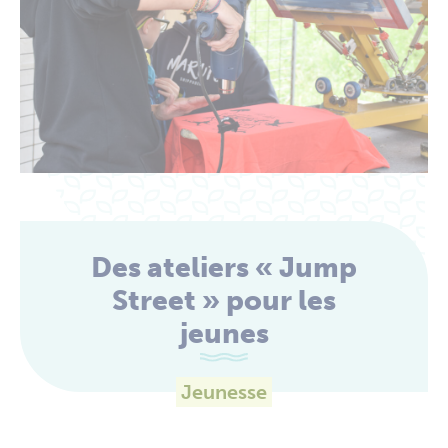
Des ateliers « Jump
Street » pour les
jeunes
Jeunesse