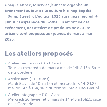
Chaque année, le service jeunesse organise un
événement autour de la culture hip-hop baptisé
« Jump Street ». L’édition 2025 aura lieu mercredi 4
juin sur l’esplanade du Gotha. En amont de cet
événement, des ateliers de pratiques de culture
urbaine sont proposés aux jeunes, de mars à mai
2025.
Les ateliers proposés
Atelier percussion (10-18 ans)
Tous les mercredis de mars à mai de 14h à 15h, Salle
de la corderie
Atelier slam (10-18 ans)
Mardi 8 avril de 10h à 12h et mercredis 7, 14, 21,28
mai de 14h à 16h, salle du temps libre au Bois Jauni
Atelier infographie (10-18 ans)
Mercredi 26 février et 5 mars de 14h45 à 16h15, salle
de la Corderie