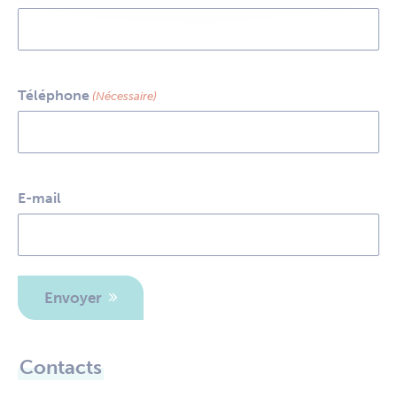
Téléphone
(Nécessaire)
E-mail
Envoyer
Contacts