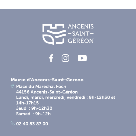
Mairie d'Ancenis-Saint-Géréon
Place du Maréchal Foch
44156 Ancenis-Saint-Géréon
Lundi, mardi, mercredi, vendredi : 9h-12h30 et
14h-17h15
Jeudi : 9h-12h30
Samedi : 9h-12h
02 40 83 87 00