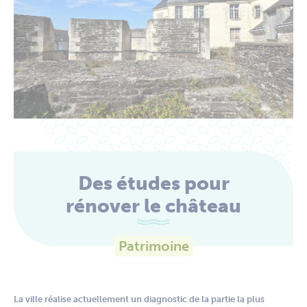
Des études pour
rénover le château
Patrimoine
La ville réalise actuellement un diagnostic de la partie la plus