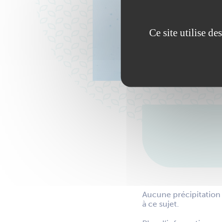
Ce site utilise d
Aucune précipitation 
à ce sujet.