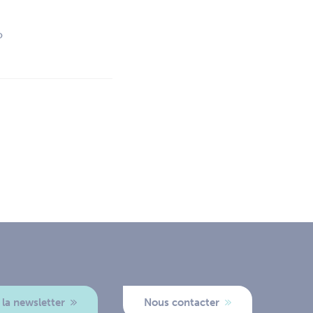
o
 la newsletter
Nous contacter