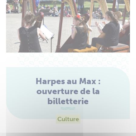
Harpes au Max :
ouverture de la
billetterie
Culture