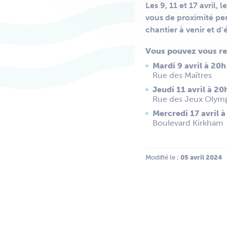
Les 9, 11 et 17 avril,
vous de proximité per
chantier à venir et d
Vous pouvez vous ren
Mardi 9 avril à 20h 
Rue des Maîtres
Jeudi 11 avril à 20
Rue des Jeux Olym
Mercredi 17 avril à
Boulevard Kirkham
Modifié le :
 05 avril 2024