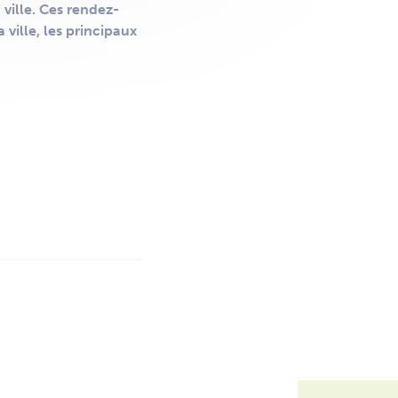
 ville. Ces rendez-
ville, les principaux