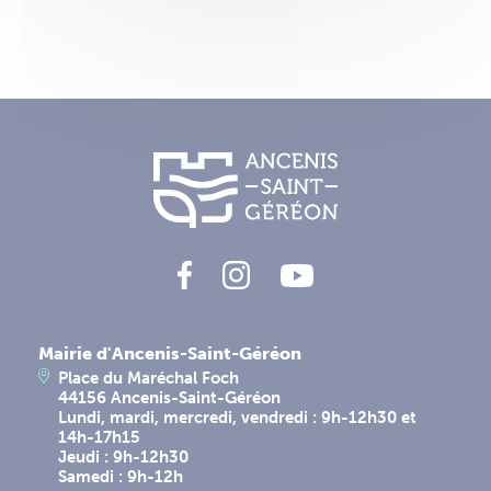
Mairie d'Ancenis-Saint-Géréon
Place du Maréchal Foch
44156 Ancenis-Saint-Géréon
Lundi, mardi, mercredi, vendredi : 9h-12h30 et
14h-17h15
Jeudi : 9h-12h30
Samedi : 9h-12h