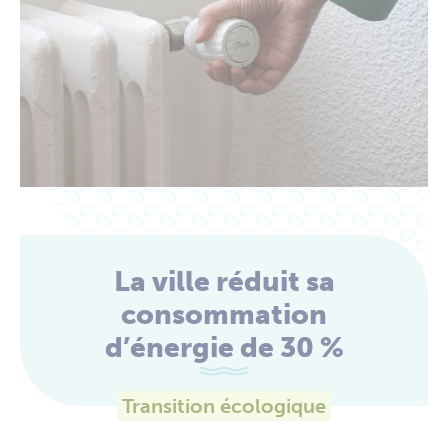
La ville réduit sa
consommation
d’énergie de 30 %
Transition écologique