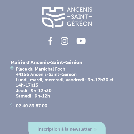
Mairie d'Ancenis-Saint-Géréon
Place du Maréchal Foch
44156 Ancenis-Saint-Géréon
Lundi, mardi, mercredi, vendredi : 9h-12h30 et
14h-17h15
Jeudi : 9h-12h30
Samedi : 9h-12h
02 40 83 87 00
Inscription à la newsletter