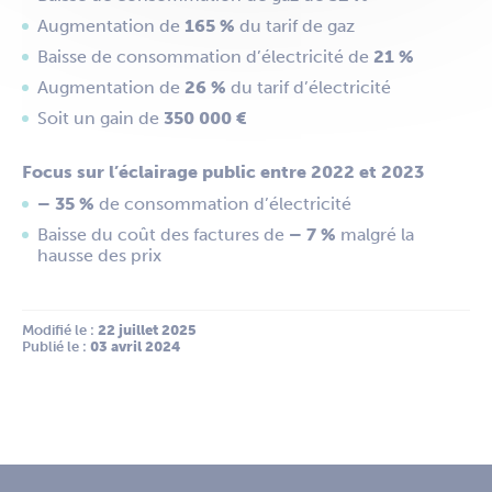
Augmentation de
165 %
du tarif de gaz
Baisse de consommation d’électricité de
21 %
Augmentation de
26 %
du tarif d’électricité
Soit un gain de
350 000 €
Focus sur l’éclairage public entre 2022 et 2023
– 35 %
de consommation d’électricité
Baisse du coût des factures de
– 7 %
malgré la
hausse des prix
Modifié le :
 22 juillet 2025
Publié le :
 03 avril 2024