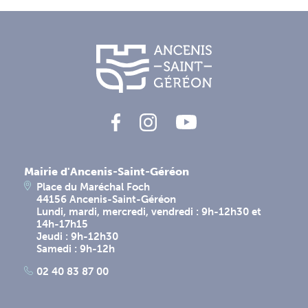
Mairie d'Ancenis-Saint-Géréon
Place du Maréchal Foch
44156 Ancenis-Saint-Géréon
Lundi, mardi, mercredi, vendredi : 9h-12h30 et
14h-17h15
Jeudi : 9h-12h30
Samedi : 9h-12h
02 40 83 87 00