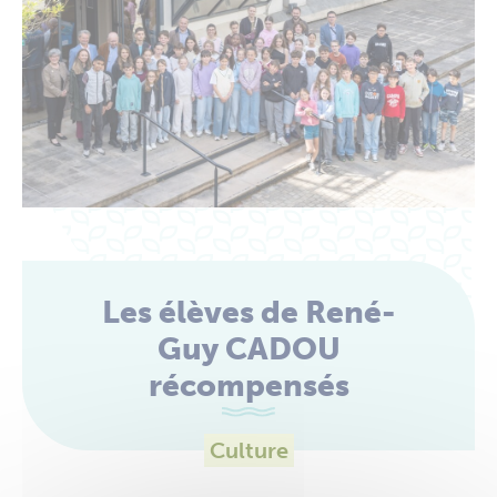
Les élèves de René-
Guy CADOU
récompensés
Culture