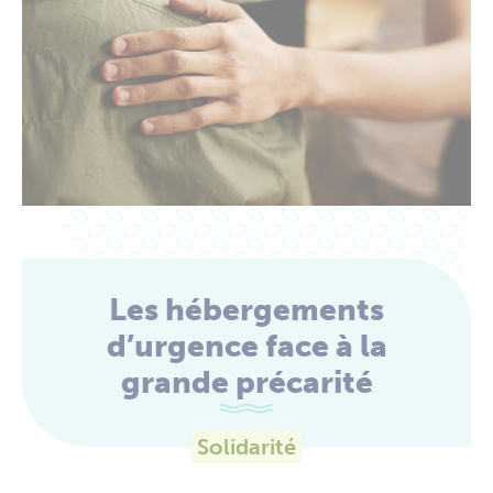
Les hébergements
d’urgence face à la
grande précarité
Solidarité