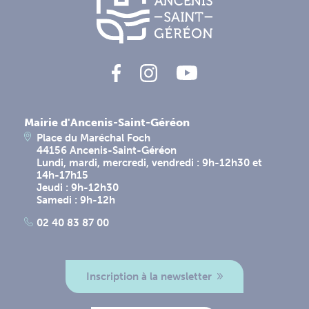
Mairie d'Ancenis-Saint-Géréon
Place du Maréchal Foch
44156 Ancenis-Saint-Géréon
Lundi, mardi, mercredi, vendredi : 9h-12h30 et
14h-17h15
Jeudi : 9h-12h30
Samedi : 9h-12h
02 40 83 87 00
Inscription à la newsletter