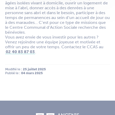
âgées isolées vivant à domicile, ouvrir un logement de
mise à l’abri, donner accès à des denrées à une
personne sans abri et dans le besoin, participer à des
temps de permanences au sein d’un accueil de jour ou
à des maraudes… C’est pour ce type de missions que
le Centre Communal d’Action Sociale recherche des
bénévoles.
Vous avez envie de vous investir pour les autres ?
Venez rejoindre une équipe joyeuse et motivée et
offrir un peu de votre temps. Contactez le CCAS au
02 40 83 87 03
.
Modifié le :
 25 juillet 2025
Publié le :
 04 mars 2025