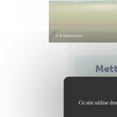
@ Adobe Stock
Mett
Ce site utilise d