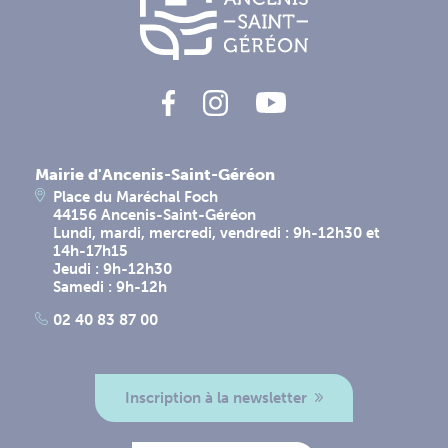
Mairie d'Ancenis-Saint-Géréon
Place du Maréchal Foch
44156 Ancenis-Saint-Géréon
Lundi, mardi, mercredi, vendredi : 9h-12h30 et
14h-17h15
Jeudi : 9h-12h30
Samedi : 9h-12h
02 40 83 87 00
Inscription à la newsletter