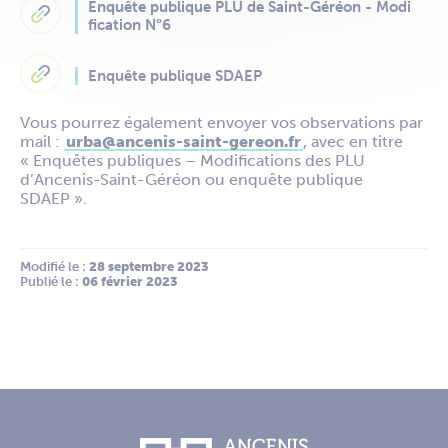
Enquête publique PLU de Saint-Géréon - Modi
fication N°6
Enquête publique SDAEP
Vous pourrez également envoyer vos observations par
mail :
urba@ancenis-saint-gereon.fr
, avec en titre
« Enquêtes publiques – Modifications des PLU
d’Ancenis-Saint-Géréon ou enquête publique
SDAEP ».
Modifié le :
 28 septembre 2023
Publié le :
 06 février 2023