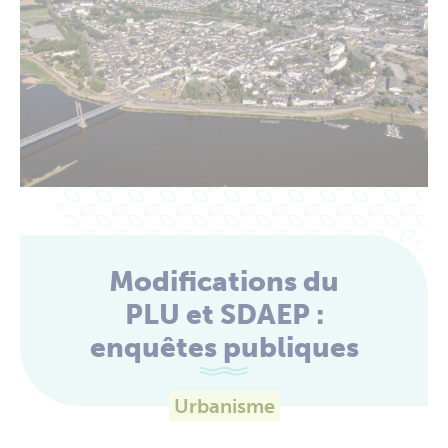
Modifications du
PLU et SDAEP :
enquêtes publiques
Urbanisme