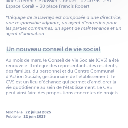
aider à remplir le dossier. Contact : 02 40 96 12 51 –
Espace Corail – 30 place Francis Robert.
*
L’équipe de la Davrays est composée d’une directrice,
une responsable adjointe, un agent d’entretien pour
les parties communes, un agent de maintenance et un
agent d’animation.
Un nouveau conseil de vie social
Au mois de mars, le Conseil de Vie Sociale (CVS) a été
renouvelé. Il intègre des représentants des résidents,
des familles, du personnel et du Centre Communal
d’Action Sociale, gestionnaire de l’établissement. Le
CVS est un lieu d’échange qui permet d’améliorer la
vie quotidienne au sein de l’établissement. Le CVS
peut ainsi faire des propositions concrètes de projets.
Modifié le :
 22 juillet 2025
Publié le :
 22 juin 2023