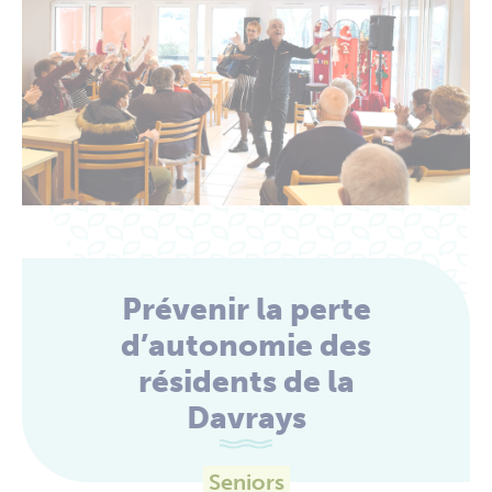
Prévenir la perte
d’autonomie des
résidents de la
Davrays
Seniors