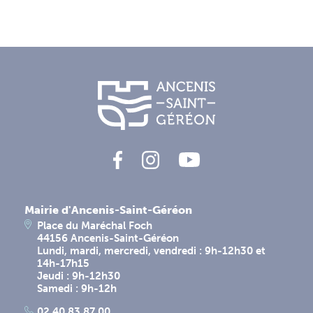
Mairie d'Ancenis-Saint-Géréon
Place du Maréchal Foch
44156 Ancenis-Saint-Géréon
Lundi, mardi, mercredi, vendredi : 9h-12h30 et
14h-17h15
Jeudi : 9h-12h30
Samedi : 9h-12h
02 40 83 87 00