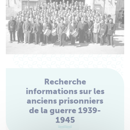
Recherche
informations sur les
anciens prisonniers
de la guerre 1939-
1945