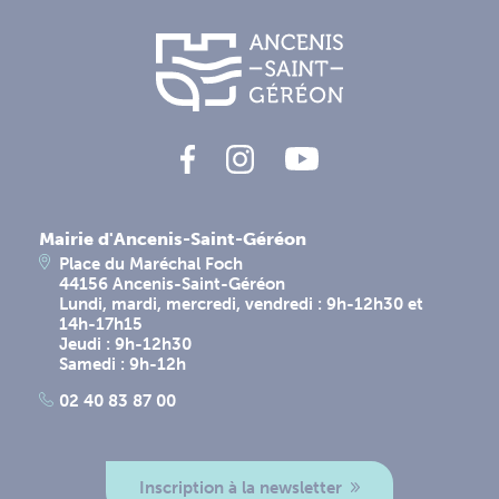
Mairie d'Ancenis-Saint-Géréon
Place du Maréchal Foch
44156 Ancenis-Saint-Géréon
Lundi, mardi, mercredi, vendredi : 9h-12h30 et
14h-17h15
Jeudi : 9h-12h30
Samedi : 9h-12h
02 40 83 87 00
Inscription à la newsletter