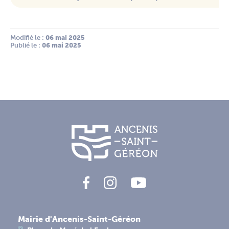
Modifié le :
 06 mai 2025
Publié le :
 06 mai 2025
Mairie d'Ancenis-Saint-Géréon