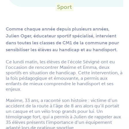
Sport
Comme chaque année depuis plusieurs années,
Julien Oger, éducateur sportif spécialisé, intervient
dans toutes les classes de CM1 de la commune pour
sensibiliser les élèves au handicap et au handisport.
Ce lundi matin, les élèves de l’école Sévigné ont eu
l’occasion de rencontrer Maxime et Emma, deux
sportifs en situation de handicap. Cette intervention, à
la fois pédagogique et émouvante, a permis aux
enfants de mieux comprendre le handisport et ses
enjeux.
Maxime, 33 ans, a raconté son histoire : victime d’un
accident de la route à l’âge de 8 ans alors qu’il portait
un casque et un vélo trop grands pour lui. Un
témoignage fort, qui a permis à Julien de rappeler aux
35 élèves présents l’importance d’un équipement
adapté lors de pratique sportive.