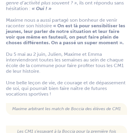
genre d’activité plus souvent ? »
, ils ont répondu sans
hésitation :
« Oui ! »
Maxime nous a aussi partagé son bonheur de venir
raconter son histoire
« On est là pour sensibiliser les
jeunes, leur parler de notre situation et leur faire
voir que même en fauteuil, on peut faire plein de
choses différentes. On a passé un super moment ».
Du 5 mai au 2 juin, Julien, Maxime et Emma
interviendront toutes les semaines au sein de chaque
école de la commune pour faire profiter tous les CM1
de leur histoire.
Une belle leçon de vie, de courage et de dépassement
de soi, qui pourrait bien faire naître de futures
vocations sportives !
Maxime arbitrant les match de Boccia des élèves de CM1
Les CM1 s'essayant à la Boccia pour la première fois