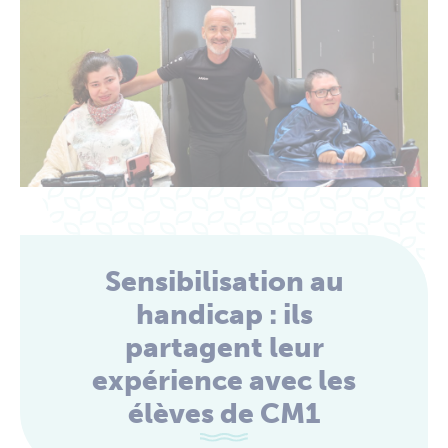
Sensibilisation au
handicap : ils
partagent leur
expérience avec les
élèves de CM1