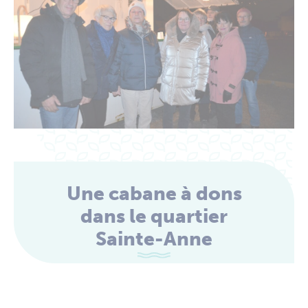
Une cabane à dons
dans le quartier
Sainte-Anne