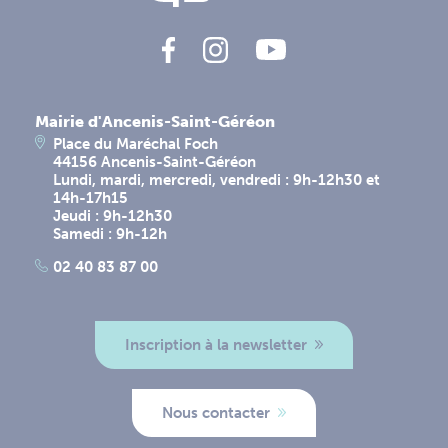
Mairie d'Ancenis-Saint-Géréon
Place du Maréchal Foch
44156 Ancenis-Saint-Géréon
Lundi, mardi, mercredi, vendredi : 9h-12h30 et
14h-17h15
Jeudi : 9h-12h30
Samedi : 9h-12h
02 40 83 87 00
Inscription à la newsletter
Nous contacter