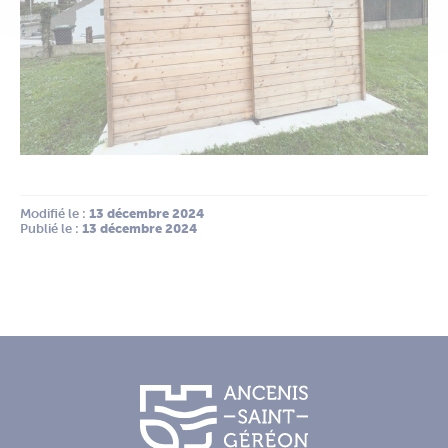
Modifié le :
 13 décembre 2024
Publié le :
 13 décembre 2024